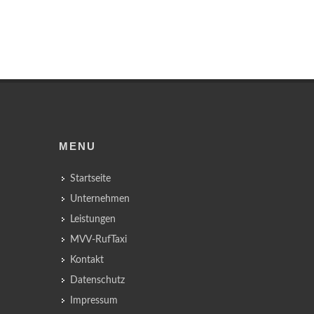
MENU
Startseite
Unternehmen
Leistungen
MVV-RufTaxi
Kontakt
Datenschutz
Impressum