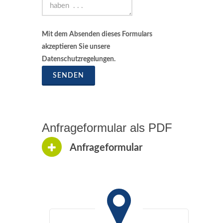
Mit dem Absenden dieses Formulars
akzeptieren Sie unsere
Datenschutzregelungen.
SENDEN
Anfrageformular als PDF
Anfrageformular