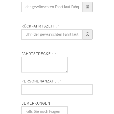
RÜCKFAHRTSZEIT :
*
FAHRTSTRECKE :
*
PERSONENANZAHL :
*
BEMERKUNGEN :