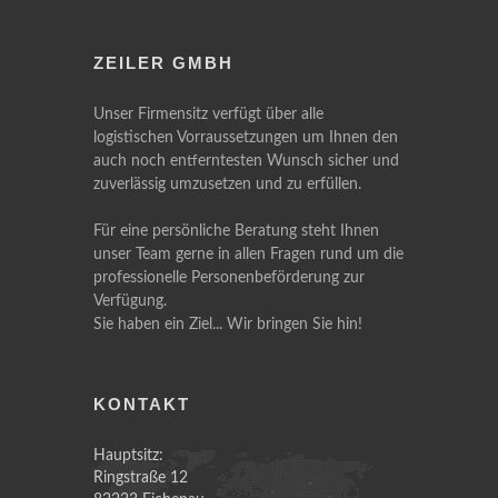
ZEILER GMBH
Unser Firmensitz verfügt über alle
logistischen Vorraussetzungen um Ihnen den
auch noch entferntesten Wunsch sicher und
zuverlässig umzusetzen und zu erfüllen.
Für eine persönliche Beratung steht Ihnen
unser Team gerne in allen Fragen rund um die
professionelle Personenbeförderung zur
Verfügung.
Sie haben ein Ziel... Wir bringen Sie hin!
KONTAKT
Hauptsitz:
Ringstraße 12