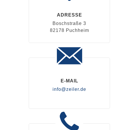
ADRESSE
Boschstraße 3
82178 Puchheim
E-MAIL
info@zeiler.de