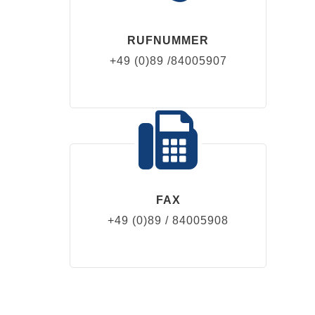
RUFNUMMER
+49 (0)89 /84005907
FAX
+49 (0)89 / 84005908