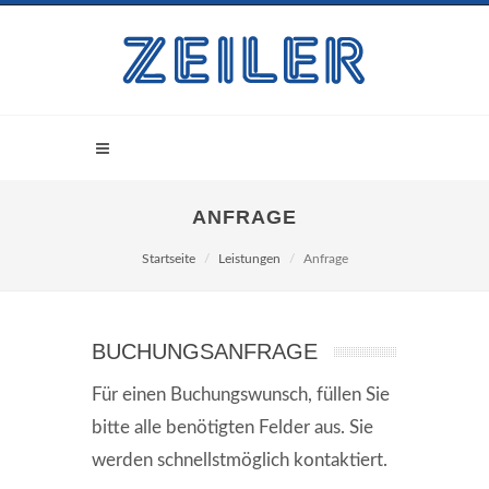
ANFRAGE
Startseite
Leistungen
Anfrage
BUCHUNGSANFRAGE
Für einen Buchungswunsch, füllen Sie
bitte alle
benötigten Felder
aus. Sie
werden schnellstmöglich kontaktiert.