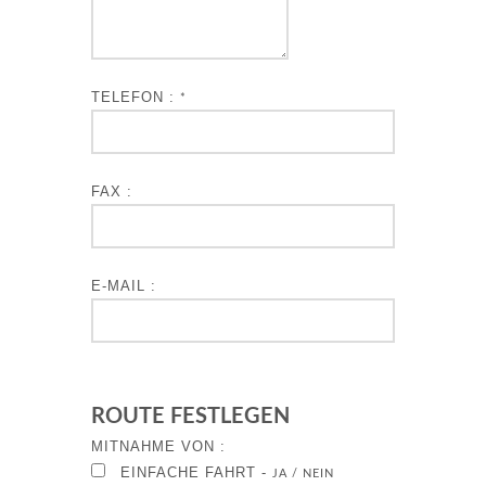
TELEFON :
*
FAX :
E-MAIL :
ROUTE FESTLEGEN
MITNAHME VON :
EINFACHE FAHRT -
JA / NEIN